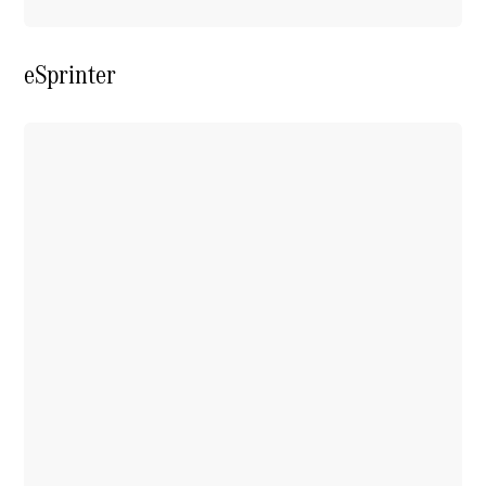
eSprinter